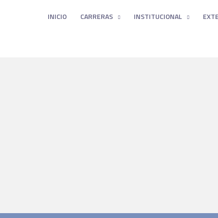
INICIO
CARRERAS
INSTITUCIONAL
EXT