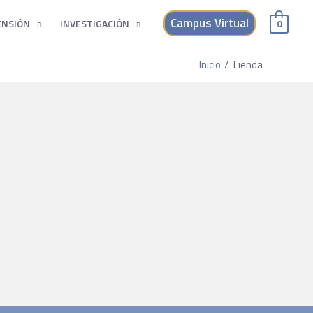
Campus Virtual
ENSIÓN
INVESTIGACIÓN
0
Inicio
Tienda