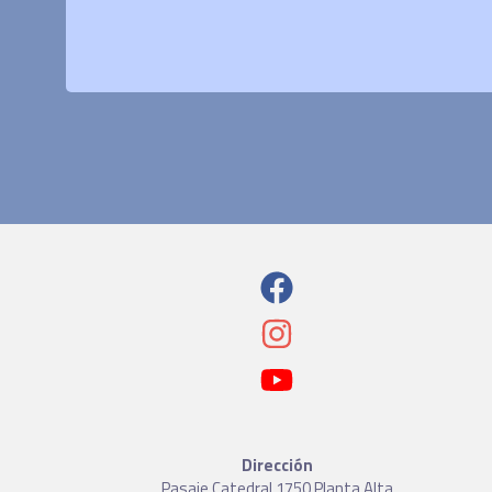
Dirección
Pasaje Catedral 1750 Planta Alta