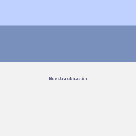
Nuestra ubicación