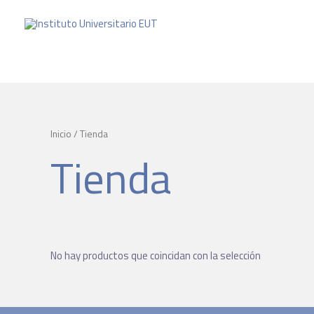
Inicio
/ Tienda
Tienda
No hay productos que coincidan con la selección