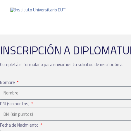
INSCRIPCIÓN A DIPLOMAT
Completá el formulario para enviarnos tu solicitud de inscripción a
Nombre
DNI (sin puntos)
Fecha de Nacimiento