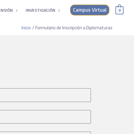
Campus Virtual
ENSIÓN
INVESTIGACIÓN
0
Inicio
Formulario de Inscripción a Diplomaturas