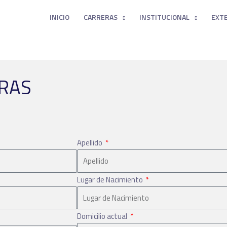
INICIO
CARRERAS
INSTITUCIONAL
EXT
URAS
Apellido
Lugar de Nacimiento
Domicilio actual