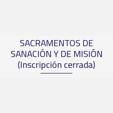
SACRAMENTOS DE
SANACIÓN Y DE MISIÓN
(Inscripción cerrada)