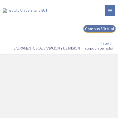
Campus Virtual
Inicio
SACRAMENTOS DE SANACIÓN Y DE MISIÓN (Inscripción cerrada)