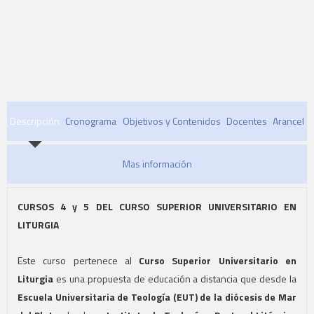
Descripción
Cronograma
Objetivos y Contenidos
Docentes
Arancel
Mas información
CURSOS 4 y 5 DEL CURSO SUPERIOR UNIVERSITARIO EN
LITURGIA
Este curso pertenece al
Curso Superior Universitario en
Liturgia
es una propuesta de educación a distancia que desde la
Escuela Universitaria de Teología (EUT) de la diócesis de Mar