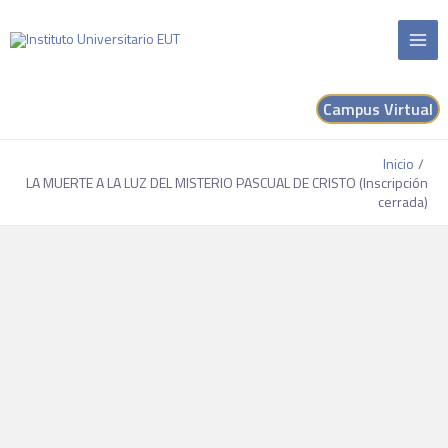
Campus Virtual
Inicio
LA MUERTE A LA LUZ DEL MISTERIO PASCUAL DE CRISTO (Inscripción
cerrada)