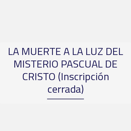
LA MUERTE A LA LUZ DEL
MISTERIO PASCUAL DE
CRISTO (Inscripción
cerrada)