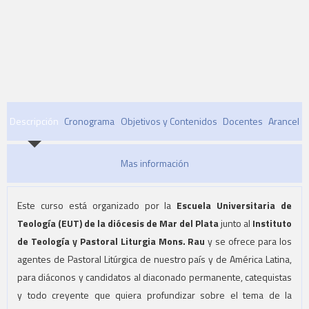
Descripción
Cronograma
Objetivos y Contenidos
Docentes
Arancel
Mas información
Este curso está organizado por la
Escuela Universitaria de
Teología (EUT) de la diócesis de Mar del Plata
junto al
Instituto
de Teología y Pastoral Liturgia Mons. Rau
y se ofrece para los
agentes de Pastoral Litúrgica de nuestro país y de América Latina,
para diáconos y candidatos al diaconado permanente, catequistas
y todo creyente que quiera profundizar sobre el tema de la