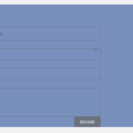
ENVIAR