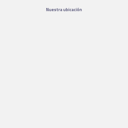
Nuestra ubicación