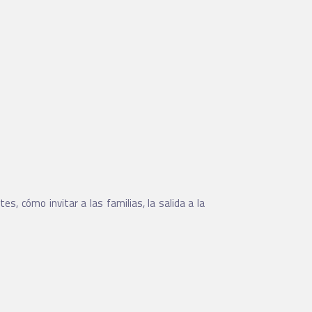
s, cómo invitar a las familias, la salida a la