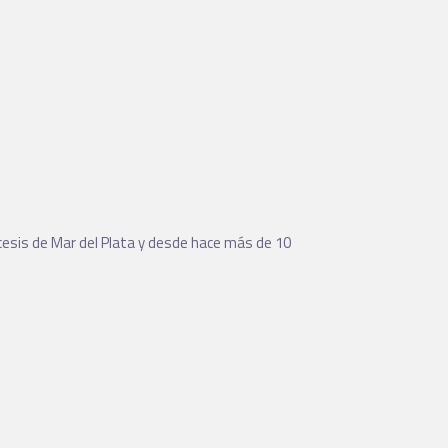
iócesis de Mar del Plata y desde hace más de 10