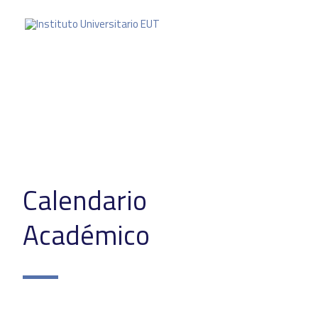
Calendario
Académico