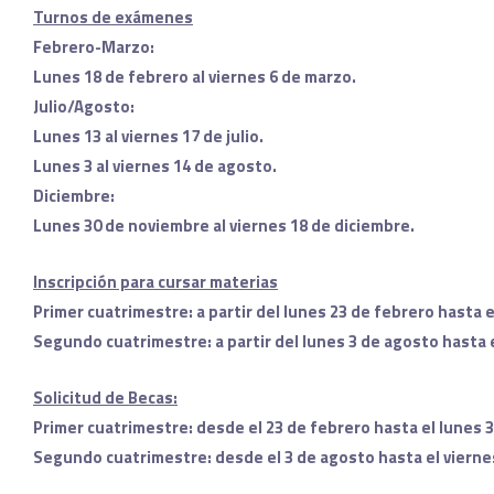
Turnos de exámenes
Febrero-Marzo:
Lunes 18 de febrero al viernes 6 de marzo.
Julio/Agosto:
Lunes 13 al viernes 17 de julio.
Lunes 3 al viernes 14 de agosto.
Diciembre:
Lunes 30 de noviembre al viernes 18 de diciembre.
Inscripción para cursar materias
Primer cuatrimestre: a partir del lunes 23 de febrero hasta e
Segundo cuatrimestre: a partir del lunes 3 de agosto hasta 
Solicitud de Becas:
Primer cuatrimestre: desde el 23 de febrero hasta el lunes 
Segundo cuatrimestre: desde el 3 de agosto hasta el vierne