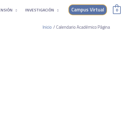
Campus Virtual
ENSIÓN
INVESTIGACIÓN
0
Inicio
Calendario Académico Página