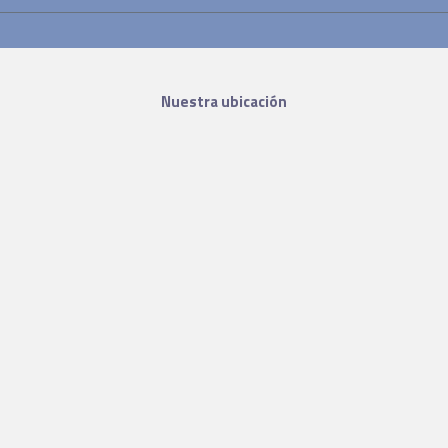
Nuestra ubicación