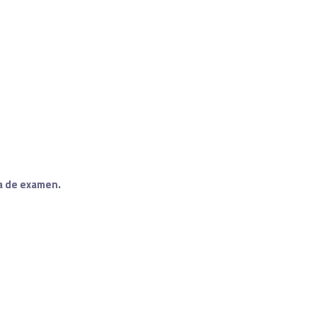
ha de examen.