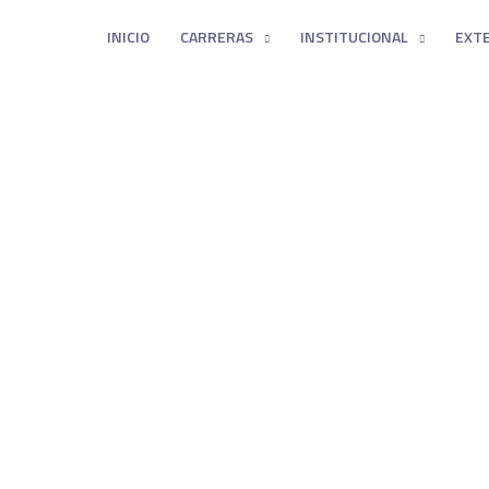
INICIO
CARRERAS
INSTITUCIONAL
EXT